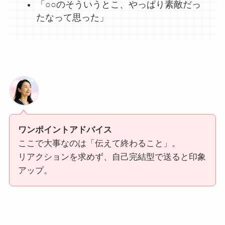
「○○のそういうとこ、やっぱり素敵だっ
たなって思った」
ワンポイントアドバイス
ここで大事なのは「伝えて終わること」。
リアクションを求めず、自己完結型で送ると印象
アップ。