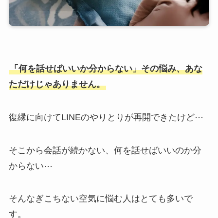
「何を話せばいいか分からない」その悩み、あな
ただけじゃありません。
復縁に向けてLINEのやりとりが再開できたけど⋯
そこから会話が続かない、何を話せばいいのか分
からない⋯
そんなぎこちない空気に悩む人はとても多いで
す。