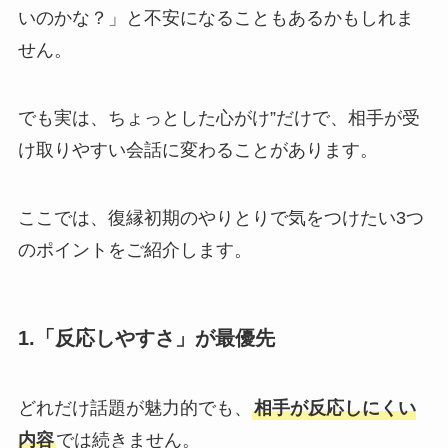
いのかな？」と不安になることもあるかもしれま
せん。
でも実は、ちょっとした心がけ”だけで、相手が受
け取りやすい会話に変わることがあります。
ここでは、復縁初期のやりとりで気をつけたい3つ
のポイントをご紹介します。
1.「反応しやすさ」が最優先
どれだけ話題が魅力的でも、
相手が反応しにくい
内容
では続きません。