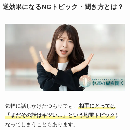
逆効果になるNGトピック・聞き方とは？
気軽に話しかけたつもりでも、
相手にとっては
「まだその話はキツい…」という地雷トピック
に
なってしまうこともあります。