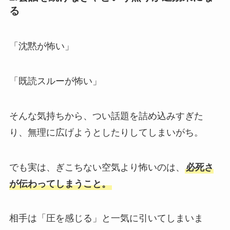
る
「沈黙が怖い」
「既読スルーが怖い」
そんな気持ちから、つい話題を詰め込みすぎた
り、無理に広げようとしたりしてしまいがち。
でも実は、ぎこちない空気より怖いのは、
必死さ
が伝わってしまうこと。
相手は「圧を感じる」と一気に引いてしまいま