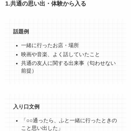
1.共通の思い出・体験から入る
話題例
一緒に行ったお店・場所
映画や音楽、よく話していたこと
共通の友人に関する出来事（匂わせない
前提）
入り口文例
「○○通ったら、ふと一緒に行ったときの
こと思い出した」