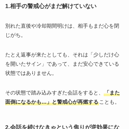
1.相手の警戒心がまだ解けていない
別れた直後や冷却期間明けは、相手もまだ心を閉
じがち。
たとえ返事が来たとしても、それは「少しだけ心
を開いたサイン」であって、まだ安心できている
状態ではありません。
その状態で踏み込みすぎた会話をすると、
「また
面倒になるかも…」と警戒心が再燃する
ことも。
2.会話を続けなきゃという焦りが逆効果にな