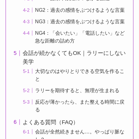
NG2：過去の感情をぶつけるような言葉
NG3：過去の感情をぶつけるような言葉
NG4：「会いたい」「電話したい」など
急な距離の詰め方
会話が続かなくてもOK｜ラリーにしない
美学
大切なのはやりとりできる空気を作るこ
と
ラリーを期待すると、無理が生まれる
反応が薄かったら、また整える時間に戻
る
よくある質問（FAQ）
会話が全然続きません…。やっぱり脈な