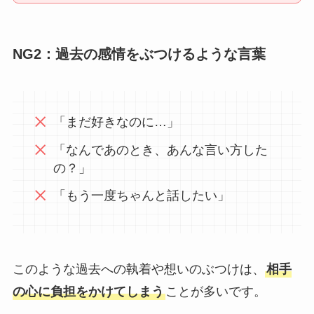
NG2：過去の感情をぶつけるような言葉
「まだ好きなのに…」
「なんであのとき、あんな言い方した
の？」
「もう一度ちゃんと話したい」
このような過去への執着や想いのぶつけは、
相手
の心に負担をかけてしまう
ことが多いです。