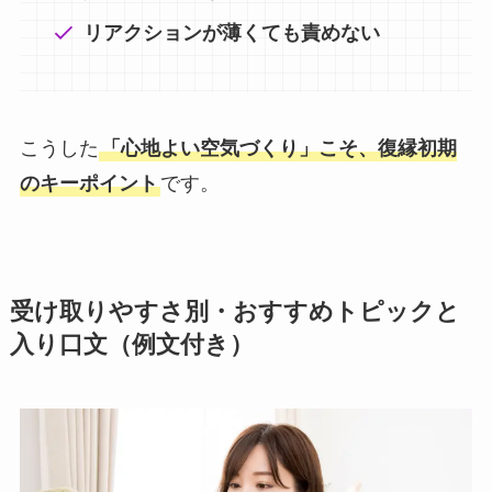
リアクションが薄くても責めない
こうした
「心地よい空気づくり」こそ、復縁初期
のキーポイント
です。
受け取りやすさ別・おすすめトピックと
入り口文（例文付き）