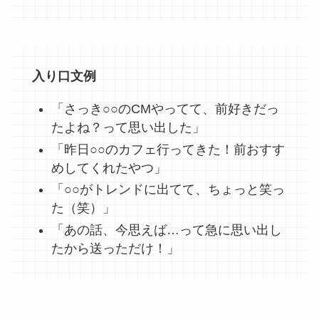
入り口文例
「さっき○○のCMやってて、前好きだっ
たよね？って思い出した」
「昨日○○のカフェ行ってきた！前おすす
めしてくれたやつ」
「○○がトレンドに出てて、ちょっと笑っ
た（笑）」
「あの話、今思えば…って急に思い出し
たから送っただけ！」