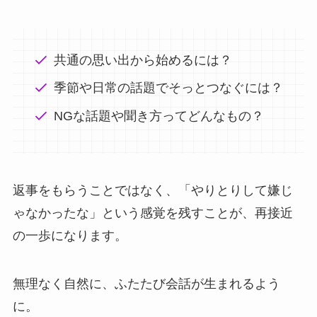
共通の思い出から始めるには？
季節や日常の話題でそっとつなぐには？
NGな話題や聞き方ってどんなもの？
返事をもらうことではなく、「やりとりして嫌じ
ゃなかったな」という感覚を残すことが、再接近
の一歩になります。
無理なく自然に、ふたたび会話が生まれるよう
に。