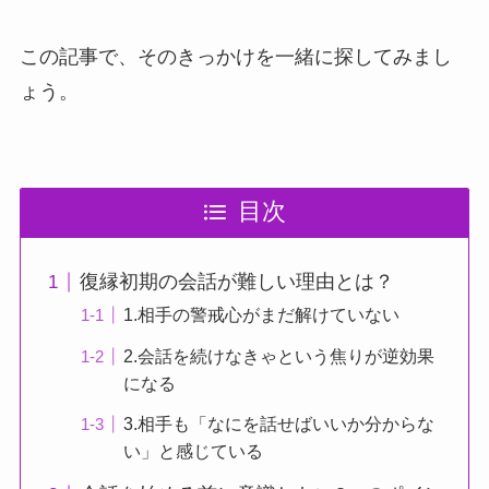
この記事で、そのきっかけを一緒に探してみまし
ょう。
目次
復縁初期の会話が難しい理由とは？
1.相手の警戒心がまだ解けていない
2.会話を続けなきゃという焦りが逆効果
になる
3.相手も「なにを話せばいいか分からな
い」と感じている