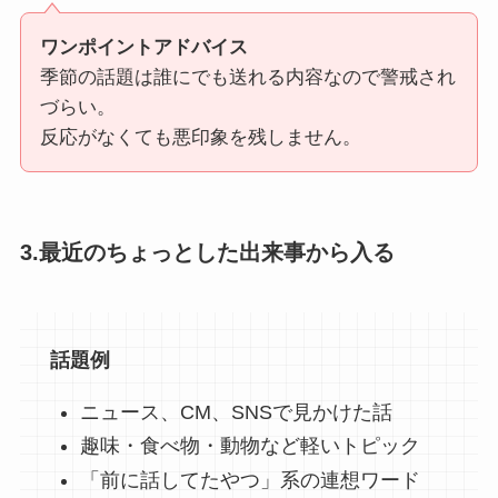
ワンポイントアドバイス
季節の話題は誰にでも送れる内容なので警戒され
づらい。
反応がなくても悪印象を残しません。
3.最近のちょっとした出来事から入る
話題例
ニュース、CM、SNSで見かけた話
趣味・食べ物・動物など軽いトピック
「前に話してたやつ」系の連想ワード