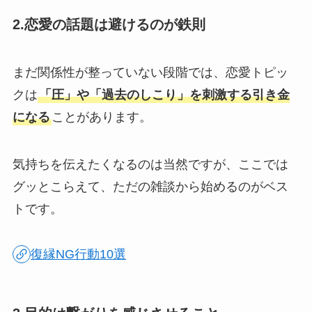
2.恋愛の話題は避けるのが鉄則
まだ関係性が整っていない段階では、恋愛トピッ
クは
「圧」や「過去のしこり」を刺激する引き金
になる
ことがあります。
気持ちを伝えたくなるのは当然ですが、ここでは
グッとこらえて、ただの雑談から始めるのがベス
トです。
復縁NG行動10選