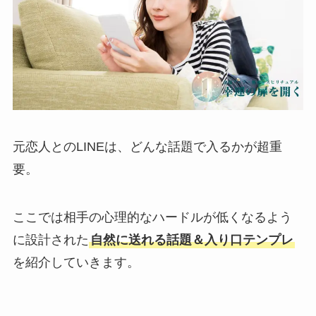
元恋人とのLINEは、どんな話題で入るかが超重
要。
ここでは相手の心理的なハードルが低くなるよう
に設計された
自然に送れる話題＆入り口テンプレ
を紹介していきます。