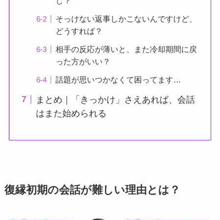
し？
そっけない返事しかこないんですけど、
どうすれば？
相手の反応が薄いと、また冷却期間に戻
った方がいい？
話題が思いつかなくて困ってます…
まとめ｜「きっかけ」さえあれば、会話
はまた始められる
復縁初期の会話が難しい理由とは？