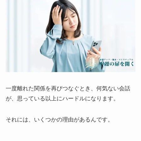
一度離れた関係を再びつなぐとき、何気ない会話
が、思っている以上にハードルになります。
それには、いくつかの理由があるんです。