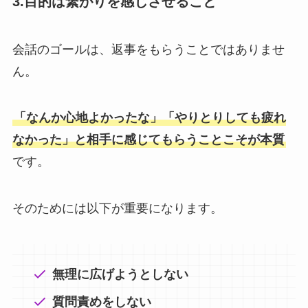
3.目的は繋がりを感じさせること
会話のゴールは、返事をもらうことではありませ
ん。
「なんか心地よかったな」「やりとりしても疲れ
なかった」と相手に感じてもらうことこそが本質
です。
そのためには以下が重要になります。
無理に広げようとしない
質問責めをしない