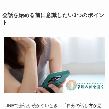
会話を始める前に意識したい3つのポイン
ト
LINEで会話が続かないとき、「自分の話し方が悪