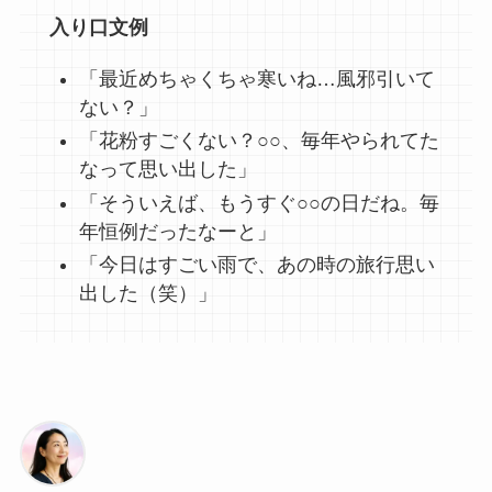
入り口文例
「最近めちゃくちゃ寒いね…風邪引いて
ない？」
「花粉すごくない？○○、毎年やられてた
なって思い出した」
「そういえば、もうすぐ○○の日だね。毎
年恒例だったなーと」
「今日はすごい雨で、あの時の旅行思い
出した（笑）」