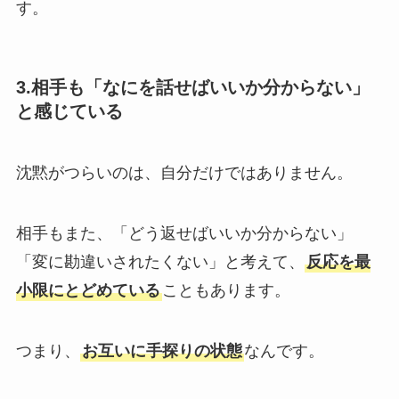
す。
3.相手も「なにを話せばいいか分からない」
と感じている
沈黙がつらいのは、自分だけではありません。
相手もまた、「どう返せばいいか分からない」
「変に勘違いされたくない」と考えて、
反応を最
小限にとどめている
こともあります。
つまり、
お互いに手探りの状態
なんです。