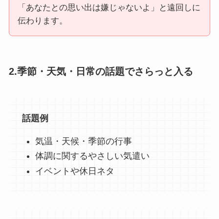
「あなたとの思い出は嫌じゃないよ」と遠回しに
伝わります。
2.季節・天気・日常の話題でさらっと入る
話題例
気温・天候・季節の行事
体調に関するやさしい気遣い
イベントや休日ネタ