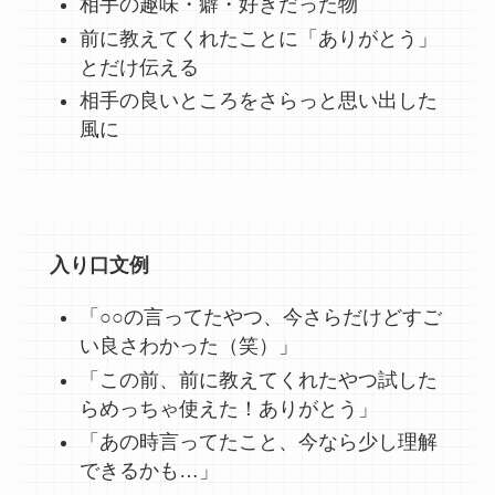
相手の趣味・癖・好きだった物
前に教えてくれたことに「ありがとう」
とだけ伝える
相手の良いところをさらっと思い出した
風に
入り口文例
「○○の言ってたやつ、今さらだけどすご
い良さわかった（笑）」
「この前、前に教えてくれたやつ試した
らめっちゃ使えた！ありがとう」
「あの時言ってたこと、今なら少し理解
できるかも…」