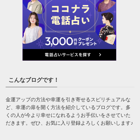
こんなブログです！
金運アップの方法や幸運を引き寄せるスピリチュアルな
ど、幸運の扉を開く方法を紹介しているブログです。多
くの人が今より幸せになれるようお手伝いをさせていた
だきます。ぜひ、お気に入り登録よろしくお願いします♪