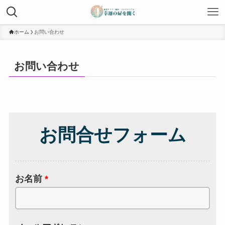
ホーム
お問い合わせ
お問い合わせ
お問合せフォーム
お名前
*