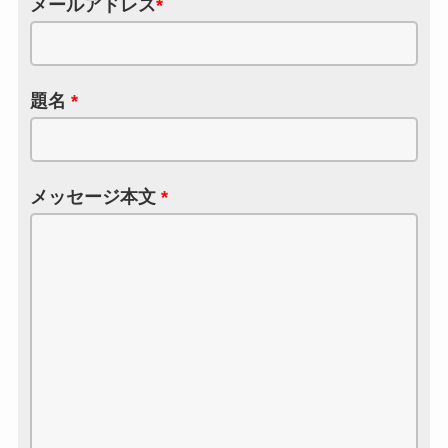
メールアドレス
*
題名
*
メッセージ本文
*