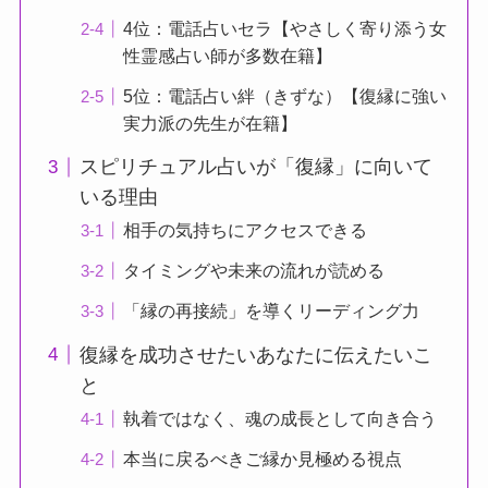
4位：電話占いセラ【やさしく寄り添う女
性霊感占い師が多数在籍】
5位：電話占い絆（きずな）【復縁に強い
実力派の先生が在籍】
スピリチュアル占いが「復縁」に向いて
いる理由
相手の気持ちにアクセスできる
タイミングや未来の流れが読める
「縁の再接続」を導くリーディング力
復縁を成功させたいあなたに伝えたいこ
と
執着ではなく、魂の成長として向き合う
本当に戻るべきご縁か見極める視点