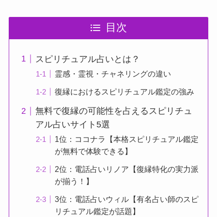
目次
スピリチュアル占いとは？
霊感・霊視・チャネリングの違い
復縁におけるスピリチュアル鑑定の強み
無料で復縁の可能性を占えるスピリチュ
アル占いサイト5選
1位：ココナラ【本格スピリチュアル鑑定
が無料で体験できる】
2位：電話占いリノア【復縁特化の実力派
が揃う！】
3位：電話占いウィル【有名占い師のスピ
リチュアル鑑定が話題】