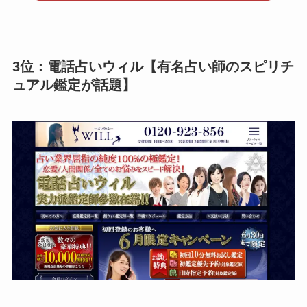
3位：電話占いウィル【有名占い師のスピリチ
ュアル鑑定が話題】