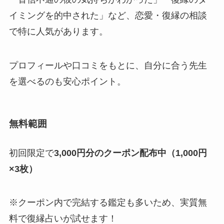
イミングを的中された」など、恋愛・復縁の相談
で特に人気があります。
プロフィールや口コミをもとに、自分に合う先生
を選べるのも安心ポイント。
無料範囲
初回限定で
3,000円分のクーポン配布中（1,000円
×3枚）
※クーポン内で完結する鑑定も多いため、実質無
料で復縁占いが試せます！