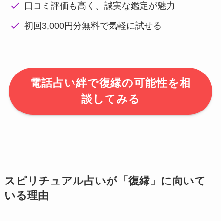
口コミ評価も高く、誠実な鑑定が魅力
初回3,000円分無料で気軽に試せる
電話占い絆で復縁の可能性を相
談してみる
スピリチュアル占いが「復縁」に向いて
いる理由