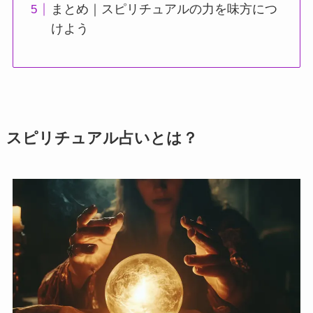
まとめ｜スピリチュアルの力を味方につ
けよう
スピリチュアル占いとは？