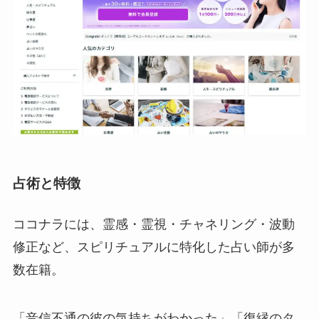
占術と特徴
ココナラには、霊感・霊視・チャネリング・波動
修正など、スピリチュアルに特化した占い師が多
数在籍。
「音信不通の彼の気持ちがわかった」「復縁のタ