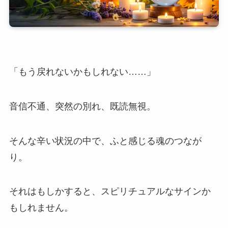
「もう戻れないかもしれない……」
音信不通、突然の別れ、既読無視。
そんな辛い状況の中で、ふと感じる魂のつなが
り。
それはもしかすると、スピリチュアルなサインか
もしれません。