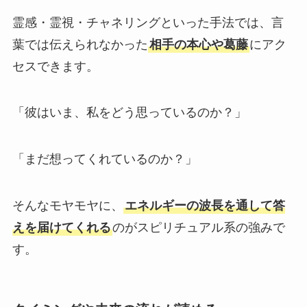
霊感・霊視・チャネリングといった手法では、言
葉では伝えられなかった
相手の本心や葛藤
にアク
セスできます。
「彼はいま、私をどう思っているのか？」
「まだ想ってくれているのか？」
そんなモヤモヤに、
エネルギーの波長を通して答
えを届けてくれる
のがスピリチュアル系の強みで
す。