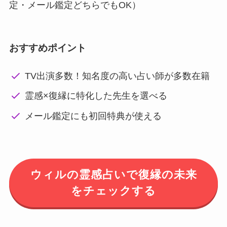
定・メール鑑定どちらでもOK）
おすすめポイント
TV出演多数！知名度の高い占い師が多数在籍
霊感×復縁に特化した先生を選べる
メール鑑定にも初回特典が使える
ウィルの霊感占いで復縁の未来
をチェックする