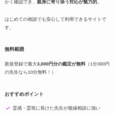
かく確認でき、
親身に寄り添う対応が魅力的
。
はじめての相談でも安心して利用できるサイトで
す。
無料範囲
新規登録で最大
3,000円分の鑑定が無料
（1分300円
の先生なら10分無料！）
おすすめポイント
霊感・霊視に長けた先生が復縁相談に強い