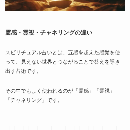
霊感・霊視・チャネリングの違い
スピリチュアル占いとは、五感を超えた感覚を使
って、見えない世界とつながることで答えを導き
出す占術です。
その中でもよく使われるのが「霊感」「霊視」
「チャネリング」です。