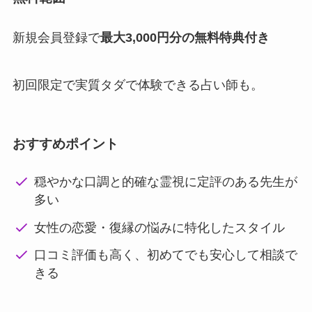
新規会員登録で
最大3,000円分の無料特典付き
初回限定で実質タダで体験できる占い師も。
おすすめポイント
穏やかな口調と的確な霊視に定評のある先生が
多い
女性の恋愛・復縁の悩みに特化したスタイル
口コミ評価も高く、初めてでも安心して相談で
きる