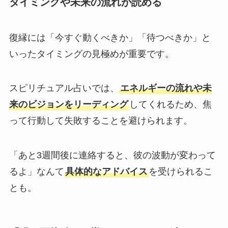
タイミングや未来の流れが読める
復縁には「今すぐ動くべきか」「待つべきか」と
いったタイミングの見極めが重要です。
スピリチュアル占いでは、
エネルギーの流れや未
来のビジョンをリーディング
してくれるため、焦
って行動して失敗することを避けられます。
「あと3週間後に連絡すると、彼の波動が変わって
るよ」なんて
具体的なアドバイス
を受けられるこ
とも。