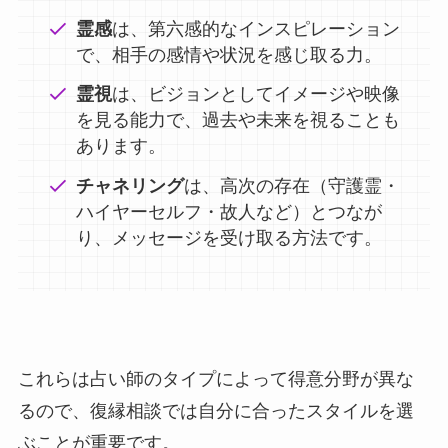
霊感
は、第六感的なインスピレーション
で、相手の感情や状況を感じ取る力。
霊視
は、ビジョンとしてイメージや映像
を見る能力で、過去や未来を視ることも
あります。
チャネリング
は、高次の存在（守護霊・
ハイヤーセルフ・故人など）とつなが
り、メッセージを受け取る方法です。
これらは占い師のタイプによって得意分野が異な
るので、復縁相談では自分に合ったスタイルを選
ぶことが重要です。