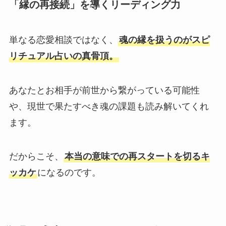
「縁の再接続」を導くリーディング力
単なる恋愛相談ではなく、
魂の縁を扱うのがスピ
リチュアル占いの真骨頂。
あなたとお相手が前世から繋がっている可能性
や、現世で果たすべき魂の課題も読み解いてくれ
ます。
だからこそ、
本当の意味での再スタートを切るキ
ッカケ
になるのです。