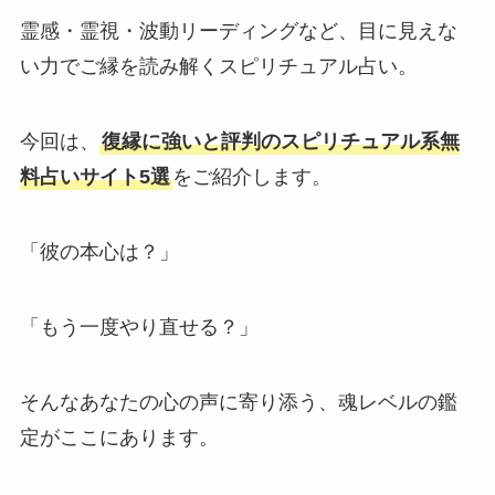
霊感・霊視・波動リーディングなど、目に見えな
い力でご縁を読み解くスピリチュアル占い。
今回は、
復縁に強いと評判のスピリチュアル系無
料占いサイト5選
をご紹介します。
「彼の本心は？」
「もう一度やり直せる？」
そんなあなたの心の声に寄り添う、魂レベルの鑑
定がここにあります。