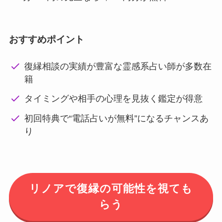
おすすめポイント
復縁相談の実績が豊富な霊感系占い師が多数在
籍
タイミングや相手の心理を見抜く鑑定が得意
初回特典で“電話占いが無料”になるチャンスあ
り
リノアで復縁の可能性を視ても
らう