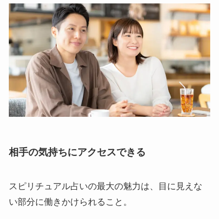
相手の気持ちにアクセスできる
スピリチュアル占いの最大の魅力は、目に見えな
い部分に働きかけられること。