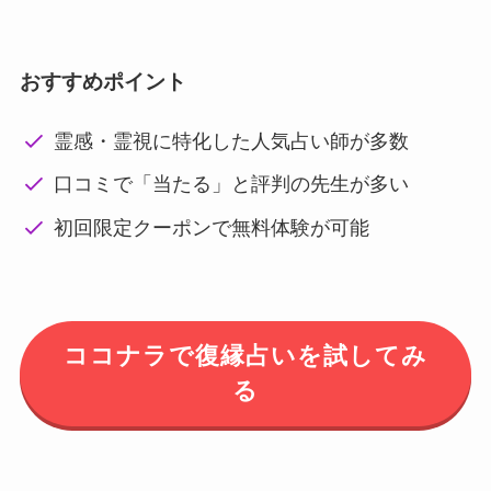
おすすめポイント
霊感・霊視に特化した人気占い師が多数
口コミで「当たる」と評判の先生が多い
初回限定クーポンで無料体験が可能
ココナラで復縁占いを試してみ
る