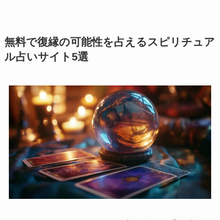
無料で復縁の可能性を占えるスピリチュア
ル占いサイト5選