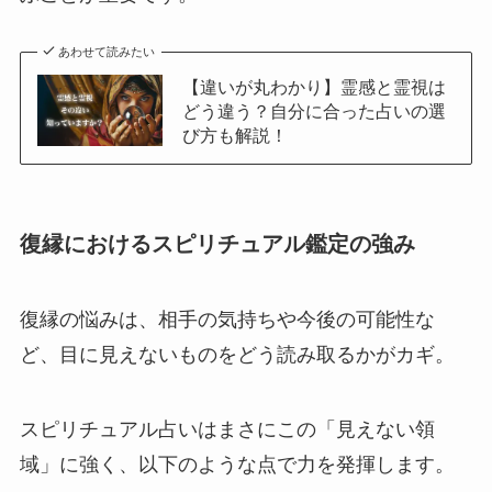
あわせて読みたい
【違いが丸わかり】霊感と霊視は
どう違う？自分に合った占いの選
び方も解説！
復縁におけるスピリチュアル鑑定の強み
復縁の悩みは、相手の気持ちや今後の可能性な
ど、目に見えないものをどう読み取るかがカギ。
スピリチュアル占いはまさにこの「見えない領
域」に強く、以下のような点で力を発揮します。