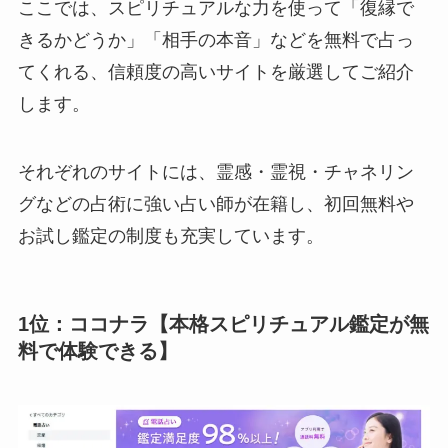
ここでは、スピリチュアルな力を使って「復縁で
きるかどうか」「相手の本音」などを無料で占っ
てくれる、信頼度の高いサイトを厳選してご紹介
します。
それぞれのサイトには、霊感・霊視・チャネリン
グなどの占術に強い占い師が在籍し、初回無料や
お試し鑑定の制度も充実しています。
1位：ココナラ【本格スピリチュアル鑑定が無
料で体験できる】