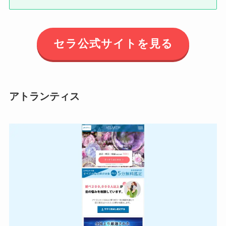
セラ公式サイトを見る
アトランティス