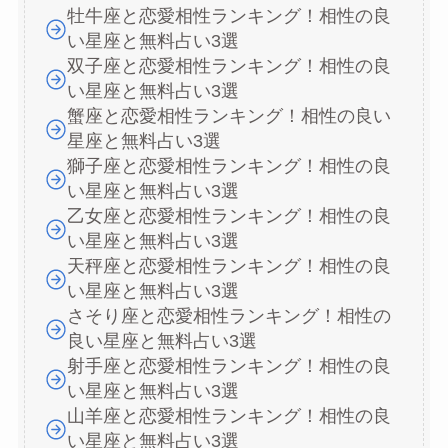
牡牛座と恋愛相性ランキング！相性の良
い星座と無料占い3選
双子座と恋愛相性ランキング！相性の良
い星座と無料占い3選
蟹座と恋愛相性ランキング！相性の良い
星座と無料占い3選
獅子座と恋愛相性ランキング！相性の良
い星座と無料占い3選
乙女座と恋愛相性ランキング！相性の良
い星座と無料占い3選
天秤座と恋愛相性ランキング！相性の良
い星座と無料占い3選
さそり座と恋愛相性ランキング！相性の
良い星座と無料占い3選
射手座と恋愛相性ランキング！相性の良
い星座と無料占い3選
山羊座と恋愛相性ランキング！相性の良
い星座と無料占い3選