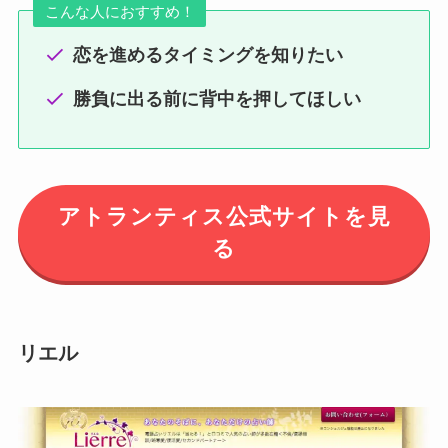
こんな人におすすめ！
恋を進めるタイミングを知りたい
勝負に出る前に背中を押してほしい
アトランティス公式サイトを見
る
リエル