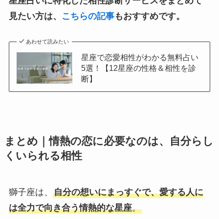
星座占いに特化した相性診断サービスをまとめて
見たい方は、
こちらの記事
もおすすめです。
あわせて読みたい
星座で恋愛相性がわかる無料占い
5選！【12星座の性格＆相性を診
断】
まとめ｜情熱の恋に必要なのは、自分らし
くいられる相性
獅子座は、
自分の想いにまっすぐで、愛する人に
は全力で向き合う情熱的な星座
。