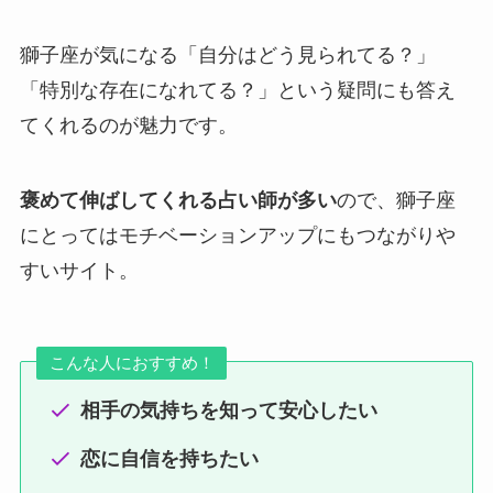
獅子座が気になる「自分はどう見られてる？」
「特別な存在になれてる？」という疑問にも答え
てくれるのが魅力です。
褒めて伸ばしてくれる占い師が多い
ので、獅子座
にとってはモチベーションアップにもつながりや
すいサイト。
こんな人におすすめ！
相手の気持ちを知って安心したい
恋に自信を持ちたい