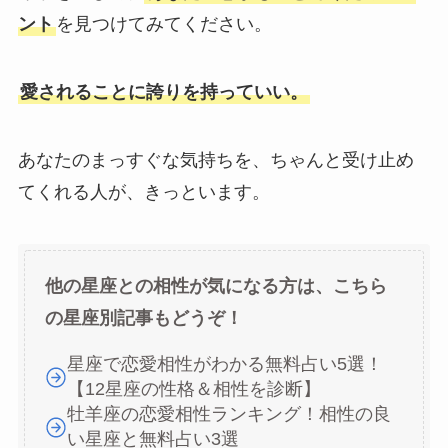
ント
を見つけてみてください。
愛されることに誇りを持っていい。
あなたのまっすぐな気持ちを、ちゃんと受け止め
てくれる人が、きっといます。
他の星座との相性が気になる方は、こちら
の星座別記事もどうぞ！
星座で恋愛相性がわかる無料占い5選！
【12星座の性格＆相性を診断】
牡羊座の恋愛相性ランキング！相性の良
い星座と無料占い3選