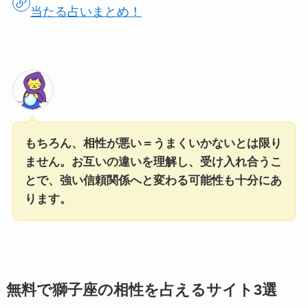
当たる占いまとめ！
もちろん、相性が悪い＝うまくいかないとは限り
ません。お互いの違いを理解し、受け入れ合うこ
とで、強い信頼関係へと変わる可能性も十分にあ
ります。
無料で獅子座の相性を占えるサイト3選