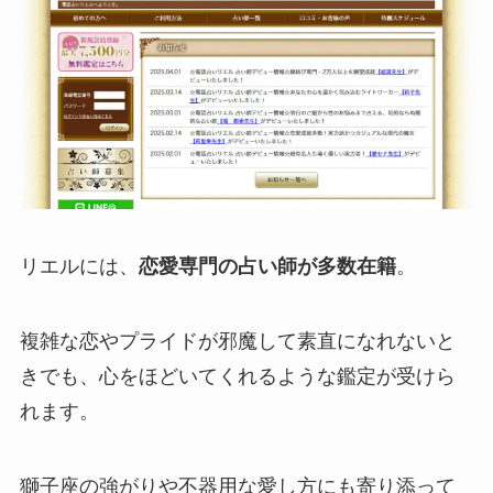
リエルには、
恋愛専門の占い師が多数在籍
。
複雑な恋やプライドが邪魔して素直になれないと
きでも、心をほどいてくれるような鑑定が受けら
れます。
獅子座の強がりや不器用な愛し方にも寄り添って