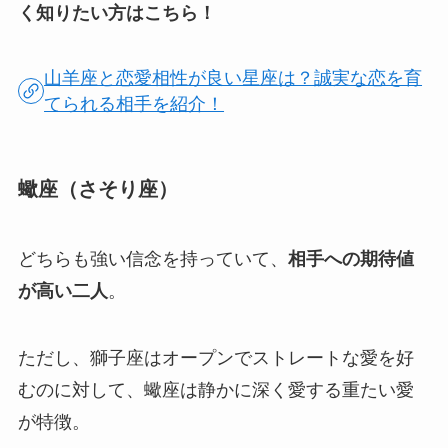
く知りたい方はこちら！
山羊座と恋愛相性が良い星座は？誠実な恋を育
てられる相手を紹介！
蠍座（さそり座）
どちらも強い信念を持っていて、
相手への期待値
が高い二人
。
ただし、獅子座はオープンでストレートな愛を好
むのに対して、蠍座は静かに深く愛する重たい愛
が特徴。