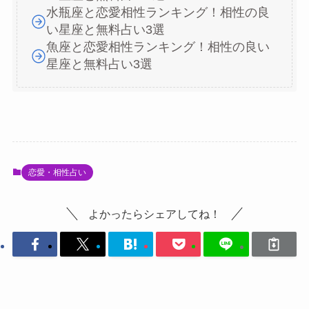
水瓶座と恋愛相性ランキング！相性の良
い星座と無料占い3選
魚座と恋愛相性ランキング！相性の良い
星座と無料占い3選
恋愛・相性占い
よかったらシェアしてね！