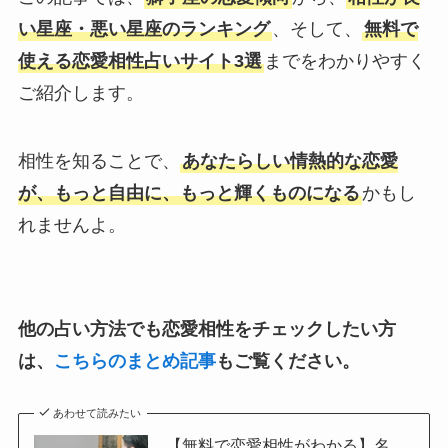
い星座・悪い星座のランキング
、そして、
無料で
使える恋愛相性占いサイト3選
までをわかりやすく
ご紹介します。
相性を知ることで、
あなたらしい情熱的な恋愛
が、もっと自由に、もっと輝くものになる
かもし
れませんよ。
他の占い方法でも恋愛相性をチェックしたい方
は、
こちらのまとめ記事
もご覧ください。
あわせて読みたい
【無料で恋愛相性がわかる】名