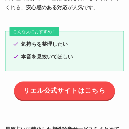
くれる、
安心感のある対応
が人気です。
こんな人におすすめ！
気持ちを整理したい
本音を見抜いてほしい
リエル公式サイトはこちら