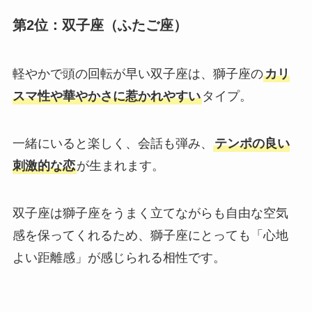
第2位：双子座（ふたご座）
軽やかで頭の回転が早い双子座は、獅子座の
カリ
スマ性や華やかさに惹かれやすい
タイプ。
一緒にいると楽しく、会話も弾み、
テンポの良い
刺激的な恋
が生まれます。
双子座は獅子座をうまく立てながらも自由な空気
感を保ってくれるため、獅子座にとっても「心地
よい距離感」が感じられる相性です。