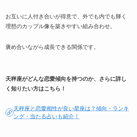
お互いに人付き合いが得意で、外でも内でも輝く
理想のカップル像を築きやすい組み合わせ。
褒め合いながら成長できる関係です。
天秤座がどんな恋愛傾向を持つのか、さらに詳し
く知りたい方はこちら！
天秤座と恋愛相性が良い星座は？傾向・ランキ
ング・当たる占いも紹介！