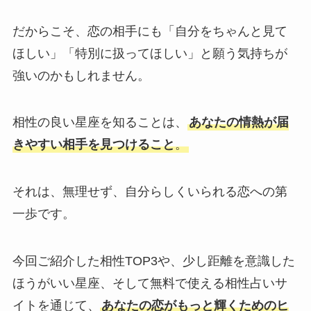
だからこそ、恋の相手にも「自分をちゃんと見て
ほしい」「特別に扱ってほしい」と願う気持ちが
強いのかもしれません。
相性の良い星座を知ることは、
あなたの情熱が届
きやすい相手を見つけること
。
それは、無理せず、自分らしくいられる恋への第
一歩です。
今回ご紹介した相性TOP3や、少し距離を意識した
ほうがいい星座、そして無料で使える相性占いサ
イトを通じて、
あなたの恋がもっと輝くためのヒ