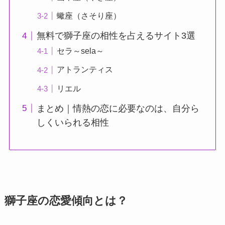
蠍座（さそり座）
無料で獅子座の相性を占えるサイト3選
セラ～sela～
アトランティス
リエル
まとめ｜情熱の恋に必要なのは、自分ら
しくいられる相性
獅子座の恋愛傾向とは？