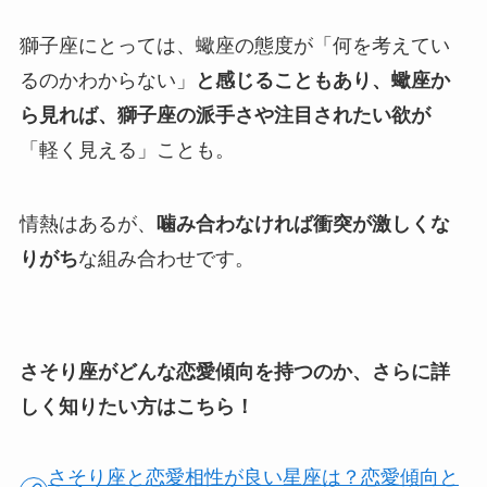
獅子座にとっては、蠍座の態度が「何を考えてい
るのかわからない」
と感じることもあり、蠍座か
ら見れば、獅子座の派手さや注目されたい欲が
「軽く見える」ことも。
情熱はあるが、
噛み合わなければ衝突が激しくな
りがち
な組み合わせです。
さそり座がどんな恋愛傾向を持つのか、さらに詳
しく知りたい方はこちら！
さそり座と恋愛相性が良い星座は？恋愛傾向と