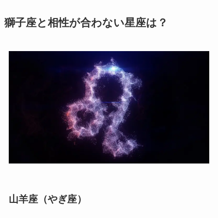
獅子座と相性が合わない星座は？
山羊座（やぎ座）