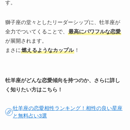
す。
獅子座の堂々としたリーダーシップに、牡羊座が
全力でついてくることで、
最高にパワフルな恋愛
が展開されます。
まさに
燃えるようなカップル
！
牡羊座がどんな恋愛傾向を持つのか、さらに詳し
く知りたい方はこちら！
牡羊座の恋愛相性ランキング！相性の良い星座
と無料占い3選