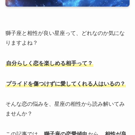
獅子座と相性が良い星座って、どれなのか気にな
りますよね？
自分らしく恋を楽しめる相手って？
プライドを傷つけずに愛してくれる人はいるの？
そんな恋の悩みを、星座の相性から読み解いてみ
ませんか？
この記事では、
獅子座の恋愛傾向
から、
相性が良