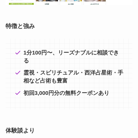
特徴と強み
1分100円〜、リーズナブルに相談でき
る
霊視・スピリチュアル・西洋占星術・手
相など占術も豊富
初回3,000円分の無料クーポンあり
体験談より