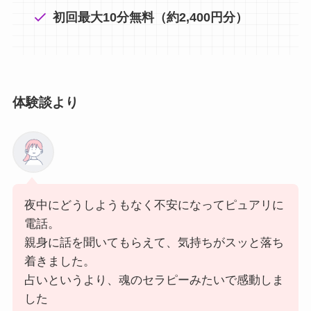
初回最大10分無料（約2,400円分）
体験談より
夜中にどうしようもなく不安になってピュアリに
電話。
親身に話を聞いてもらえて、気持ちがスッと落ち
着きました。
占いというより、魂のセラピーみたいで感動しま
した