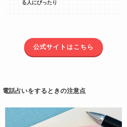
る人にぴったり
公式サイトはこちら
電話占いをするときの注意点