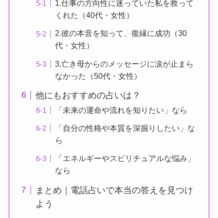
1.仕事の方向性に迷っていた私を救って
くれた（40代・女性）
2.彼の本音を知って、復縁に成功（30
代・女性）
3.亡き母からのメッセージに涙が止まら
なかった（50代・女性）
他にもおすすめの占いは？
「未来の運命や流れを知りたい」なら
「自分の性格や本質を深掘りしたい」な
ら
「エネルギーやスピリチュアルな悩み」
なら
まとめ｜電話占いで本当の答えを見つけ
よう