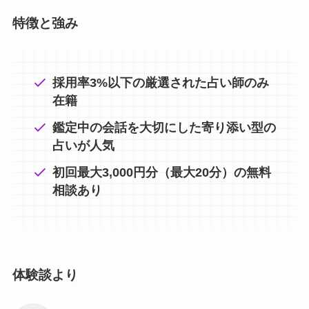
特徴と強み
採用率3%以下の厳選された占い師のみ
在籍
鑑定中の会話を大切にした寄り添い型の
占いが人気
初回最大3,000円分（最大20分）の無料
相談あり
体験談より