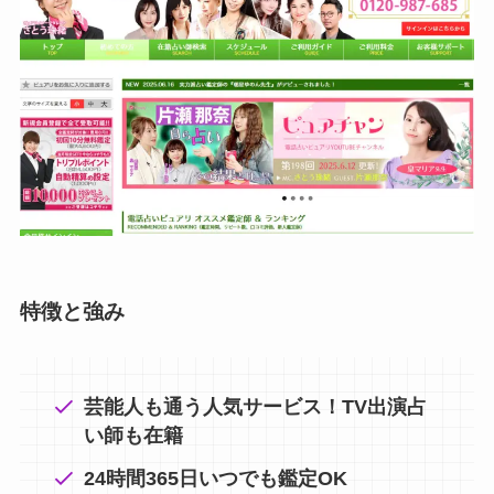
特徴と強み
芸能人も通う人気サービス！TV出演占
い師も在籍
24時間365日いつでも鑑定OK