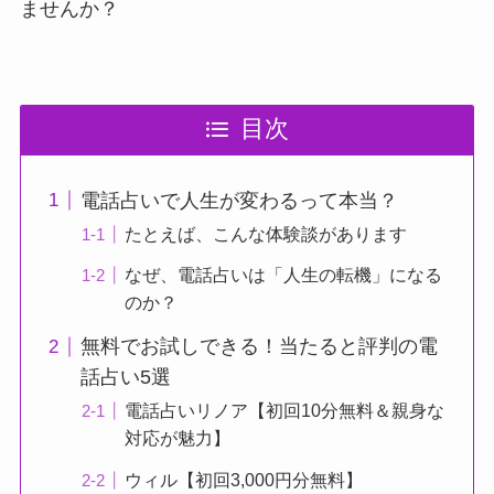
ませんか？
目次
電話占いで人生が変わるって本当？
たとえば、こんな体験談があります
なぜ、電話占いは「人生の転機」になる
のか？
無料でお試しできる！当たると評判の電
話占い5選
電話占いリノア【初回10分無料＆親身な
対応が魅力】
ウィル【初回3,000円分無料】