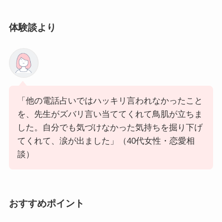
体験談より
「他の電話占いではハッキリ言われなかったこと
を、先生がズバリ言い当ててくれて鳥肌が立ちま
した。自分でも気づけなかった気持ちを掘り下げ
てくれて、涙が出ました」（40代女性・恋愛相
談）
おすすめポイント