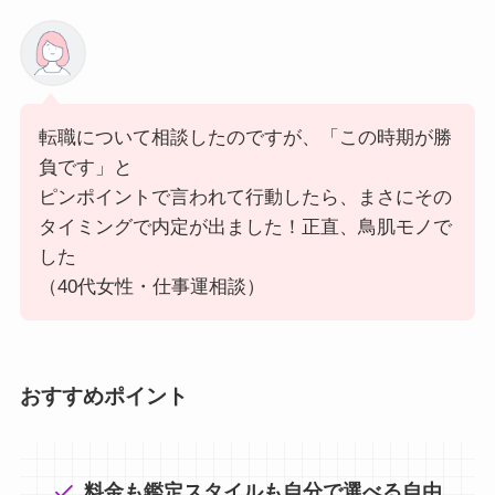
転職について相談したのですが、「この時期が勝
負です」と
ピンポイントで言われて行動したら、まさにその
タイミングで内定が出ました！正直、鳥肌モノで
した
（40代女性・仕事運相談）
おすすめポイント
料金も鑑定スタイルも自分で選べる自由