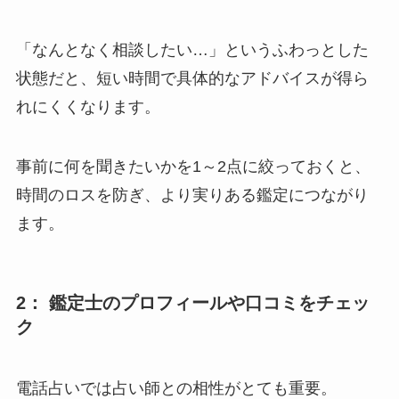
「なんとなく相談したい…」というふわっとした
状態だと、短い時間で具体的なアドバイスが得ら
れにくくなります。
事前に何を聞きたいかを1～2点に絞っておくと、
時間のロスを防ぎ、より実りある鑑定につながり
ます。
2： 鑑定士のプロフィールや口コミをチェッ
ク
電話占いでは占い師との相性がとても重要。