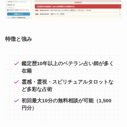
特徴と強み
鑑定歴10年以上のベテラン占い師が多く
在籍
霊感・霊視・スピリチュアルタロットな
ど多彩な占術
初回最大10分の無料相談が可能（1,500
円分）