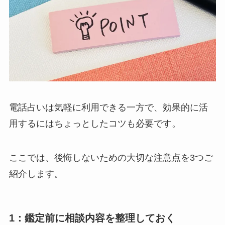
電話占いは気軽に利用できる一方で、効果的に活
用するにはちょっとしたコツも必要です。
ここでは、後悔しないための大切な注意点を3つご
紹介します。
1：鑑定前に相談内容を整理しておく