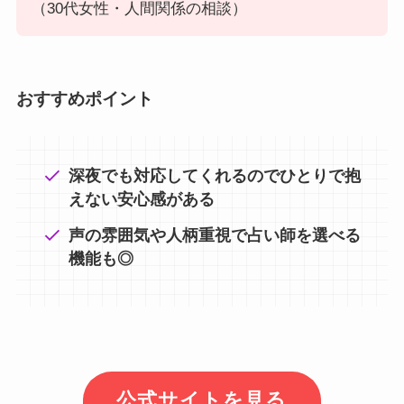
（30代女性・人間関係の相談）
おすすめポイント
深夜でも対応してくれるのでひとりで抱
えない安心感がある
声の雰囲気や人柄重視で占い師を選べる
機能も◎
公式サイトを見る