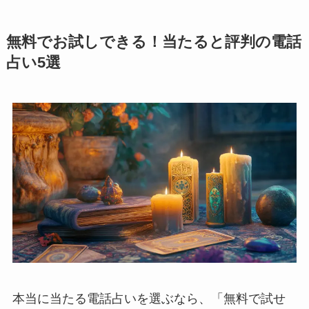
無料でお試しできる！当たると評判の電話
占い5選
本当に当たる電話占いを選ぶなら、「無料で試せ