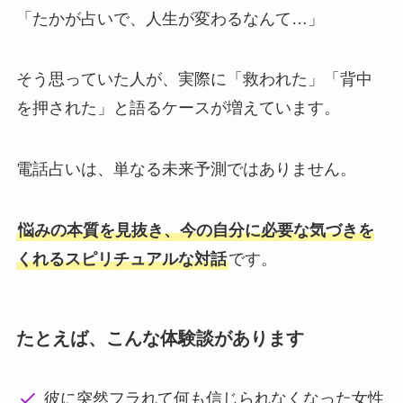
「たかが占いで、人生が変わるなんて…」
そう思っていた人が、実際に「救われた」「背中
を押された」と語るケースが増えています。
電話占いは、単なる未来予測ではありません。
悩みの本質を見抜き、今の自分に必要な気づきを
くれるスピリチュアルな対話
です。
たとえば、こんな体験談があります
彼に突然フラれて何も信じられなくなった女性