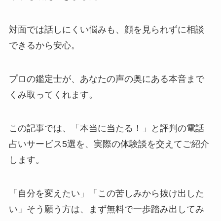
対面では話しにくい悩みも、顔を見られずに相談
できるから安心。
プロの鑑定士が、あなたの声の奥にある本音まで
くみ取ってくれます。
この記事では、「本当に当たる！」と評判の電話
占いサービス5選を、実際の体験談を交えてご紹介
します。
「自分を変えたい」「この苦しみから抜け出した
い」そう願う方は、まず無料で一歩踏み出してみ