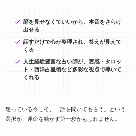
顔を見せなくていいから、本音をさらけ
出せる
話すだけで心が整理され、答えが見えて
くる
人生経験豊富な占い師が、霊感・タロッ
ト・西洋占星術など多彩な視点で導いて
くれる
迷っている今こそ、「話を聞いてもらう」という
選択が、運命を動かす第一歩かもしれません。