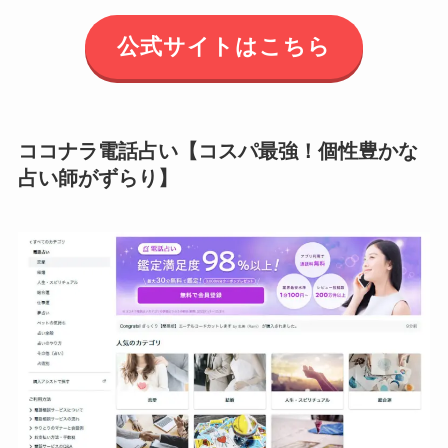
公式サイトはこちら
ココナラ電話占い【コスパ最強！個性豊かな
占い師がずらり】