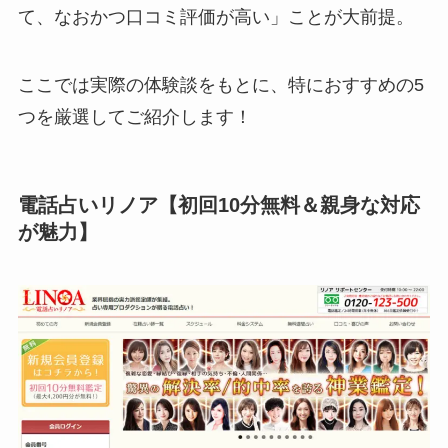
て、なおかつ口コミ評価が高い」ことが大前提。
ここでは実際の体験談をもとに、特におすすめの5
つを厳選してご紹介します！
電話占いリノア【初回10分無料＆親身な対応
が魅力】