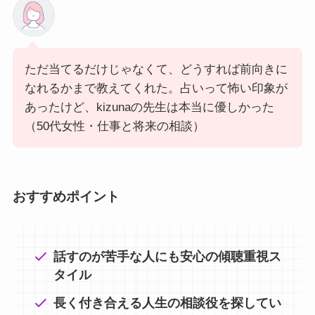
ただ当てるだけじゃなくて、どうすれば前向きに
なれるかまで教えてくれた。占いって怖い印象が
あったけど、kizunaの先生は本当に優しかった
（50代女性・仕事と将来の相談）
おすすめポイント
話すのが苦手な人にも安心の傾聴重視ス
タイル
長く付き合える人生の相談役を探してい