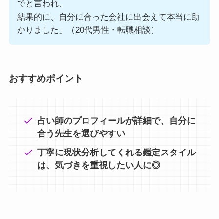
でと言われ、
結果的に、自分に合った会社に出会えて本当に助
かりました」（20代男性・転職相談）
おすすめポイント
占い師のプロフィールが詳細で、自分に
合う先生を選びやすい
丁寧に現状分析してくれる鑑定スタイル
は、気づきを重視したい人に◎