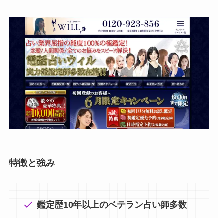
特徴と強み
鑑定歴10年以上のベテラン占い師多数