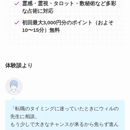
霊感・霊視・タロット・数秘術など多彩
な占術に対応
初回最大3,000円分のポイント（およそ
10〜15分）無料
体験談より
「転職のタイミングに迷っていたときにウィルの
先生に相談。
もう少しで大きなチャンスが来るから焦らず進ん