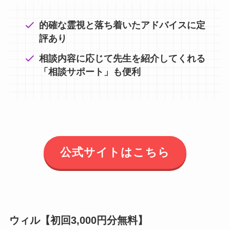
的確な霊視と落ち着いたアドバイスに定
評あり
相談内容に応じて先生を紹介してくれる
「相談サポート」も便利
公式サイトはこちら
ウィル【初回3,000円分無料】