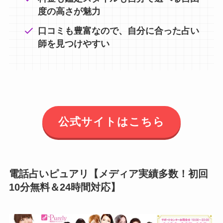
度の高さが魅力
口コミも豊富なので、自分に合った占い
師を見つけやすい
公式サイトはこちら
電話占いピュアリ【メディア実績多数！初回
10分無料＆24時間対応】