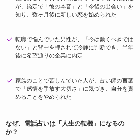
が、鑑定で「彼の本音」と「今後の出会い」を
知り、数ヶ月後に新しい恋を始められた
転職で悩んでいた男性が、「今は動くべきでは
ない」と背中を押されて冷静に判断でき、半年
後に希望通りの企業に内定
家族のことで苦しんでいた人が、占い師の言葉
で「感情を手放す大切さ」に気づき、自分を責
めることをやめられた
なぜ、電話占いは「人生の転機」になるの
か？