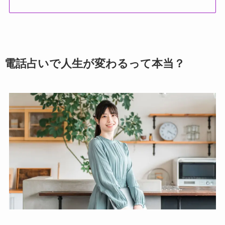
電話占いで人生が変わるって本当？