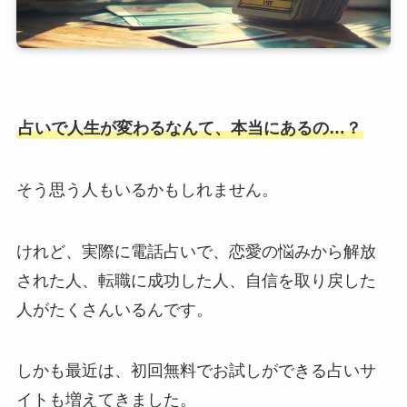
占いで人生が変わるなんて、本当にあるの…？
そう思う人もいるかもしれません。
けれど、実際に電話占いで、恋愛の悩みから解放
された人、転職に成功した人、自信を取り戻した
人がたくさんいるんです。
しかも最近は、初回無料でお試しができる占いサ
イトも増えてきました。